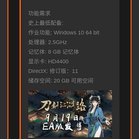
功能需求
史上最低配备:
作业功能: Windows 10 64 bit
处理器: 2.5GHz
记忆体: 8 GB 记忆体
显示卡: HD4400
DirectX: 修订版：11
储存空间: 20 GB 可用空间