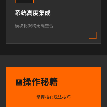
系统高度集成
模块化架构无缝整合
操作秘籍
💾
掌握核心玩法技巧