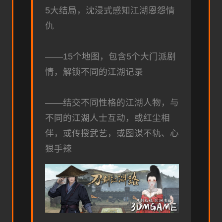
5大结局，沈浸式感知江湖恩怨情
仇
——15个地图，包含5个大门派剧
情，解锁不同的江湖记录
——结交不同性格的江湖人物，与
不同的江湖人士互动，或红尘相
伴，或传授武艺，或图谋不轨、心
狠手辣