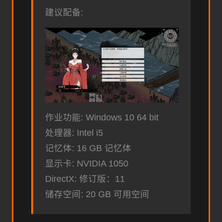
建议配备:
作业功能: Windows 10 64 bit
处理器: Intel i5
记忆体: 16 GB 记忆体
显示卡: NVIDIA 1050
DirectX: 修订版：11
储存空间: 20 GB 可用空间