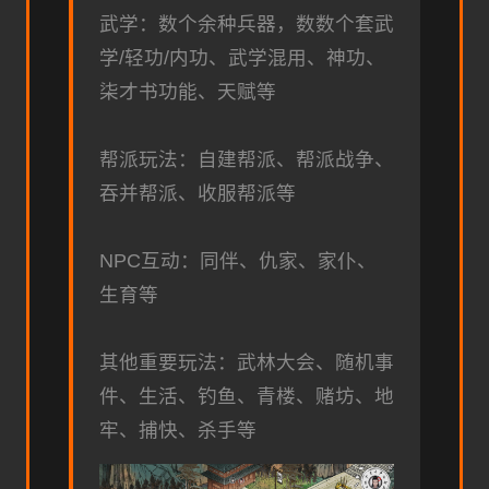
武学：数个余种兵器，数数个套武
学/轻功/内功、武学混用、神功、
柒才书功能、天赋等
帮派玩法：自建帮派、帮派战争、
吞并帮派、收服帮派等
NPC互动：同伴、仇家、家仆、
生育等
其他重要玩法：武林大会、随机事
件、生活、钓鱼、青楼、赌坊、地
牢、捕快、杀手等