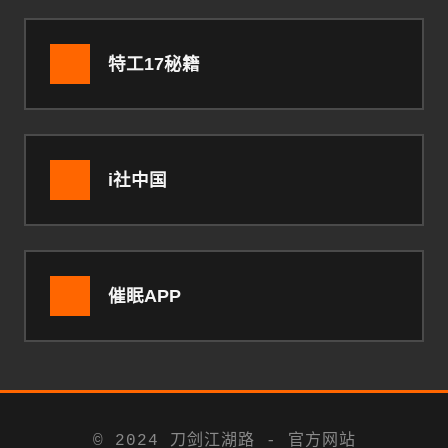
特工17秘籍
i社中国
催眠APP
© 2024 刀剑江湖路 - 官方网站