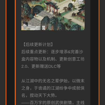
【后续更新计划】
后续重点更新：逐步增添&完善沙
盒内容物以及机制、更新创意工坊
2.0、更新赠送DLC等
从江湖中的无名之辈伊始，以微末
之身，于诡谲的江湖纷争中成就侠
名，搅动天下大势。
——百万字的原创武侠剧情，主线