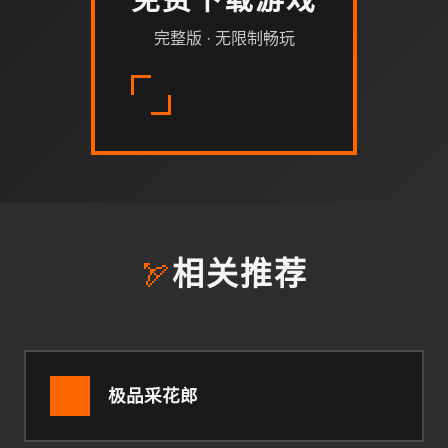
免费下载游戏
完整版 · 无限制畅玩
🏹
相关推荐
极品采花郎