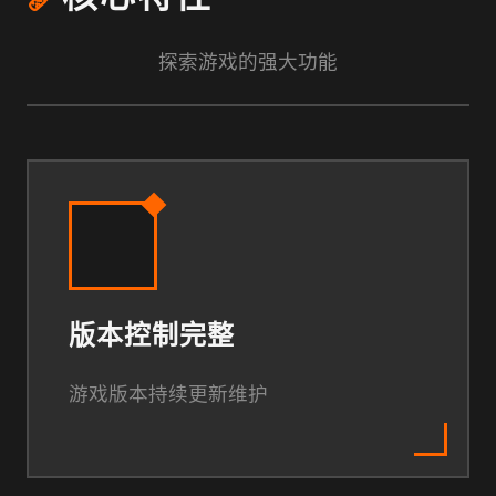
探索游戏的强大功能
版本控制完整
游戏版本持续更新维护