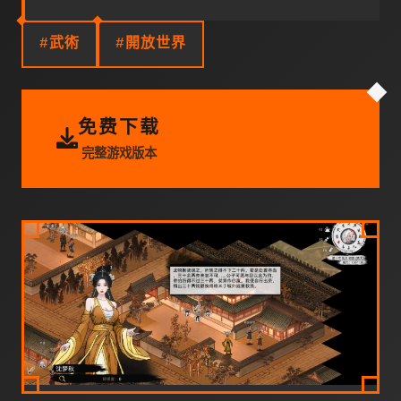
#武術
#開放世界
免费下载
完整游戏版本