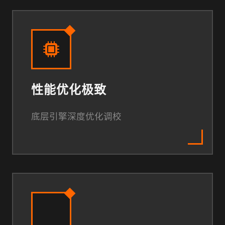
性能优化极致
底层引擎深度优化调校