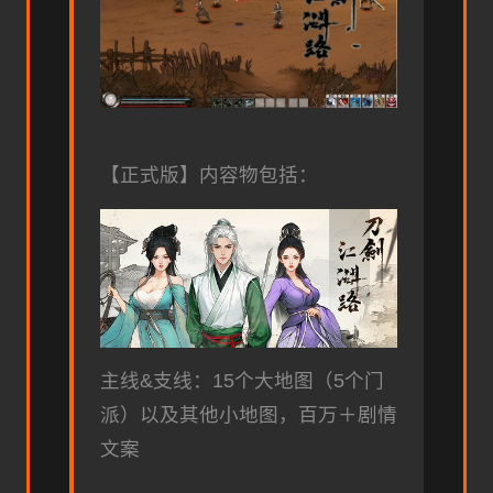
【正式版】内容物包括：
主线&支线：15个大地图（5个门
派）以及其他小地图，百万＋剧情
文案