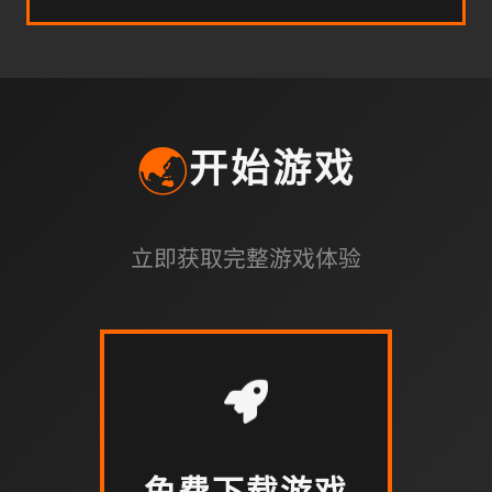
🌏
开始游戏
立即获取完整游戏体验