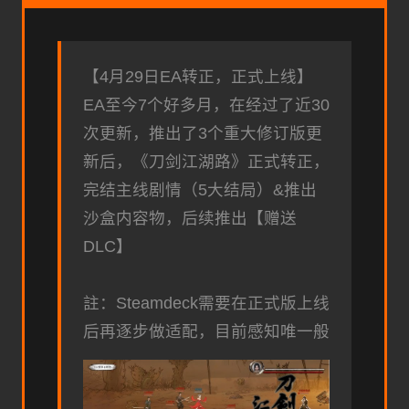
【4月29日EA转正，正式上线】
EA至今7个好多月，在经过了近30
次更新，推出了3个重大修订版更
新后，《刀剑江湖路》正式转正，
完结主线剧情（5大结局）&推出
沙盒内容物，后续推出【赠送
DLC】
註：Steamdeck需要在正式版上线
后再逐步做适配，目前感知唯一般