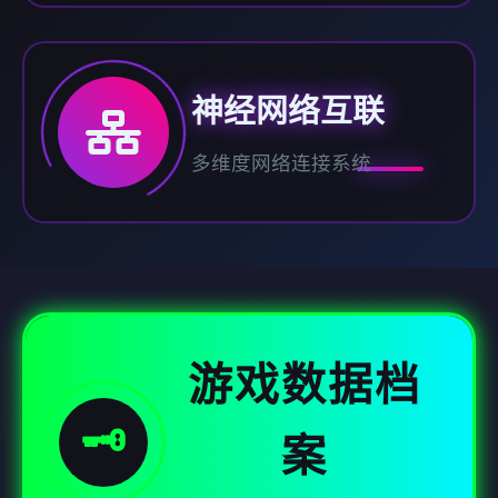
神经网络互联
多维度网络连接系统
游戏数据档
🗝️
案