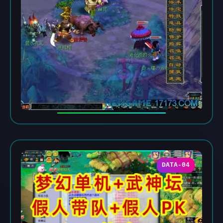
DATA-04