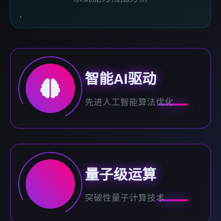
智能AI驱动
先进人工智能算法优化
量子级运算
突破性量子计算技术