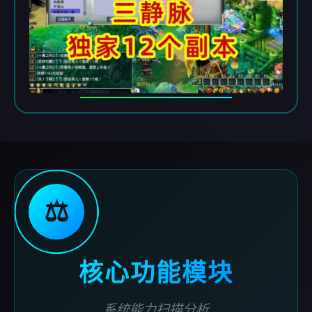
⚖️
核心功能模块
系统能力扫描分析