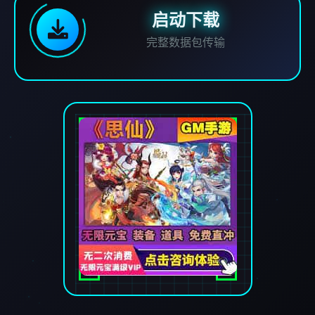
启动下载
完整数据包传输