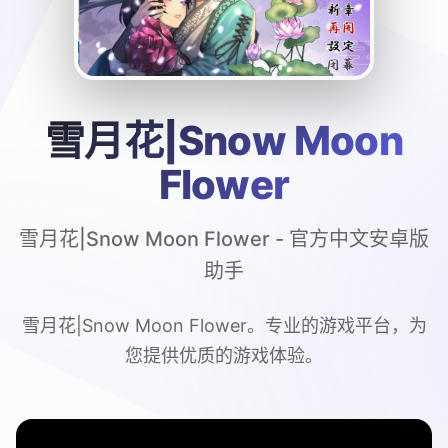
雪月花|Snow Moon
Flower
雪月花|Snow Moon Flower - 官方中文安卓版
助手
雪月花|Snow Moon Flower。专业的游戏平台，为
您提供优质的游戏体验。