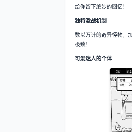
给你留下绝妙的回忆！
独特激战机制
数以万计的奇异怪物，
极致！
可爱迷人的个体