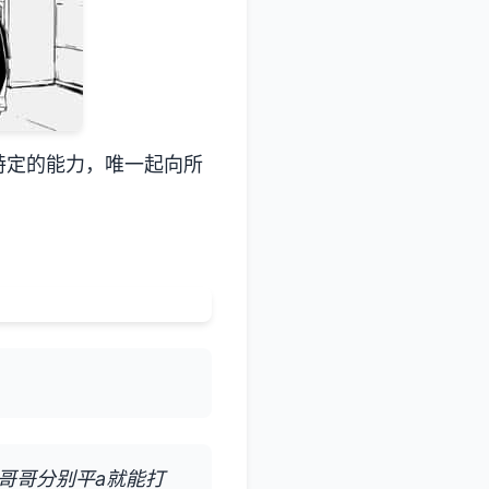
特定的能力，唯一起向所
哥哥分别平a就能打