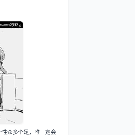
个性众多个足，唯一定会