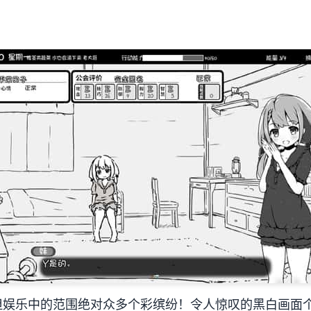
但娱乐中的范围绝对众多个彩缤纷！令人惊叹的黑白画面