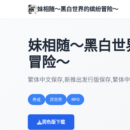
妹相随～黑白世界的缤纷冒险～
妹相随～黑白世
冒险～
繁体中文保存,新推出发行版保存,繁体中
养成
异世界
RPG
润色版下载