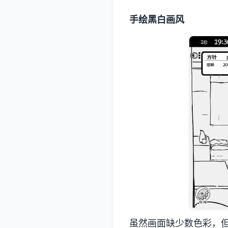
手绘黑白画风
虽然画面缺少数色彩，