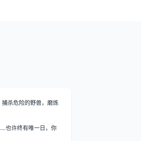
、捕杀危险的野兽，磨炼
……也许终有唯一日，你