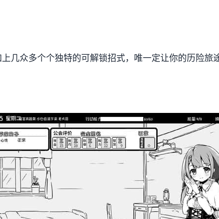
加上几众多个个独特的可解锁招式，唯一定让你的历险旅