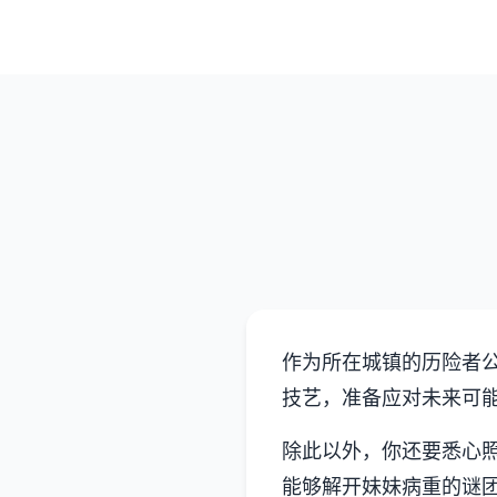
作为所在城镇的历险者
技艺，准备应对未来可
除此以外，你还要悉心
能够解开妹妹病重的谜