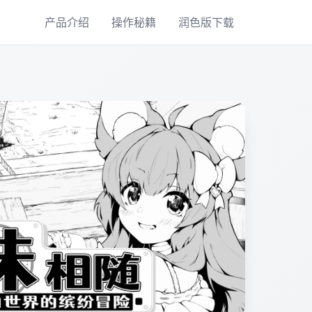
产品介绍
操作秘籍
润色版下载