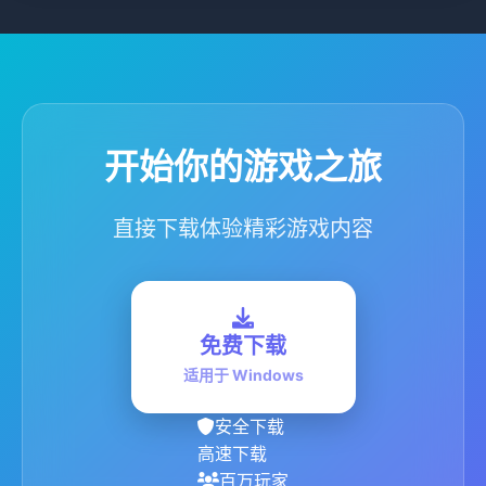
开始你的游戏之旅
直接下载体验精彩游戏内容
免费下载
适用于 Windows
安全下载
高速下载
百万玩家