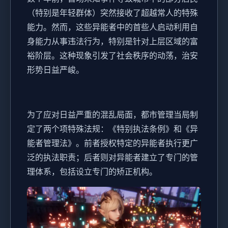
（特别是年轻群体）突然接收了超越常人的特殊
能力。然而，这些异能者中的首些人启动利用自
身能力从事违法行为，特别是针对上层区域的富
裕阶层。这种现象引发了社会秩序的动荡，治安
形势日益严峻。
为了应对日益严重的混乱局面，都市管理当局制
定了两个项特殊法规：《特别执法条例》和《异
能者管理法》。前者授权特定的异能者执行更广
泛的执法职责；后者则对异能者建立了专门的管
理体系，包括设立专门的矫正机构。