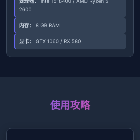
处理器：
Intel i5-8400 / AMD Ryzen 5
2600
内存：
8 GB RAM
显卡：
GTX 1060 / RX 580
使用攻略