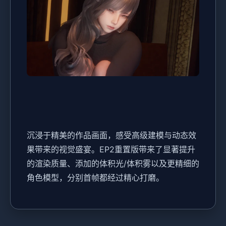
沉浸于精美的作品画面，感受高级建模与动态效
果带来的视觉盛宴。EP2重置版带来了显著提升
的渲染质量、添加的体积光/体积雾以及更精细的
角色模型，分别首帧都经过精心打磨。