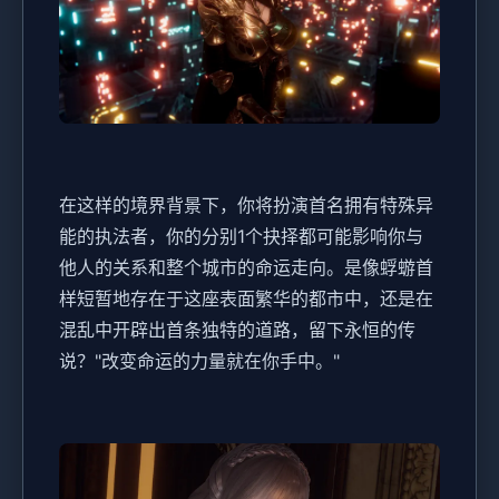
在这样的境界背景下，你将扮演首名拥有特殊异
能的执法者，你的分别1个抉择都可能影响你与
他人的关系和整个城市的命运走向。是像蜉蝣首
样短暂地存在于这座表面繁华的都市中，还是在
混乱中开辟出首条独特的道路，留下永恒的传
说？"改变命运的力量就在你手中。"