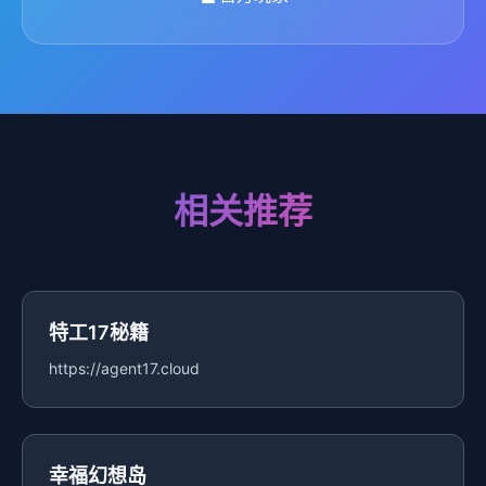
相关推荐
特工17秘籍
https://agent17.cloud
幸福幻想岛