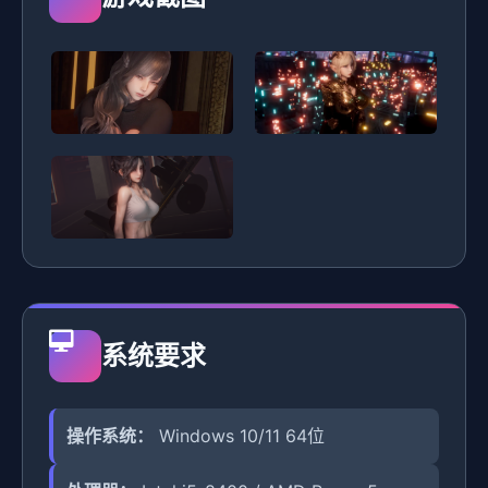
系统要求
操作系统：
Windows 10/11 64位