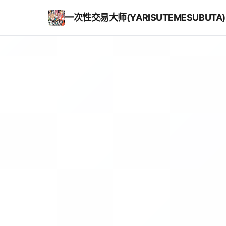
一次性交易大师(YARISUTEMESUBUTA)