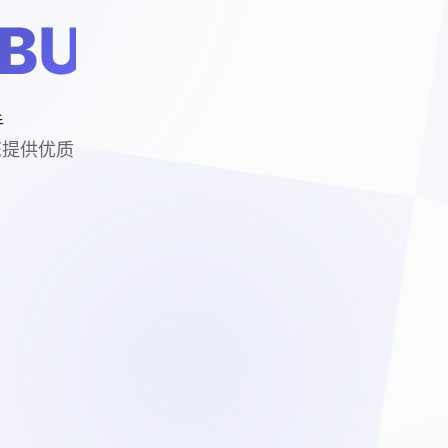
BUTA)
手
您提供优质