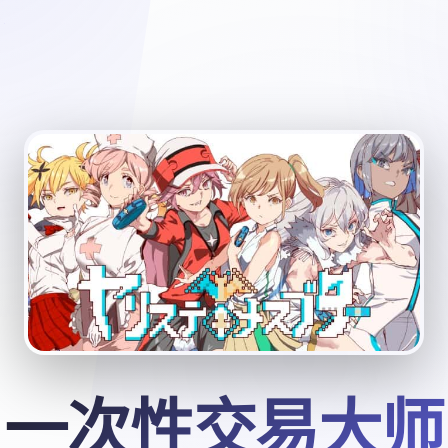
一次性交易大师