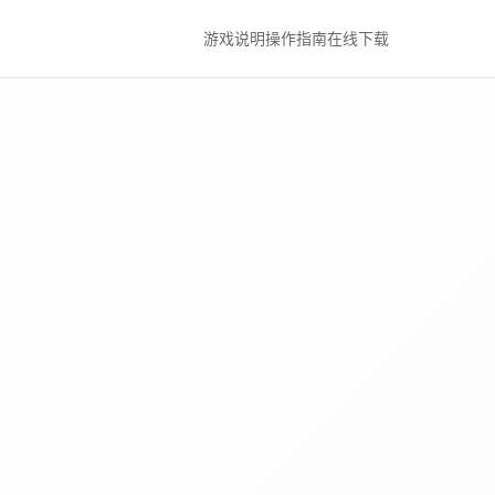
游戏说明
操作指南
在线下载