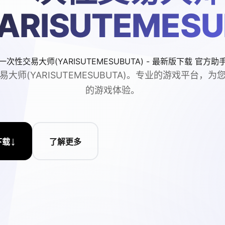
YARISUTEMESU
一次性交易大师(YARISUTEMESUBUTA) - 最新版下载 官方助
易大师(YARISUTEMESUBUTA)。专业的游戏平台，为
的游戏体验。
↓
下载
了解更多