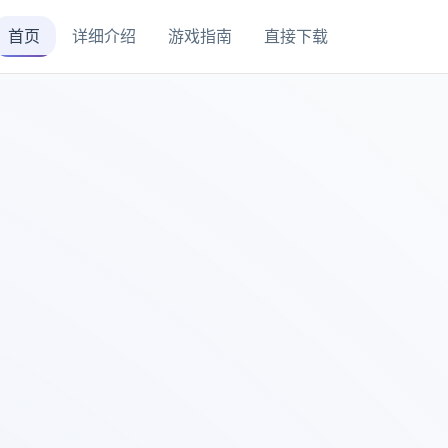
首页
详细介绍
游戏指南
直接下载