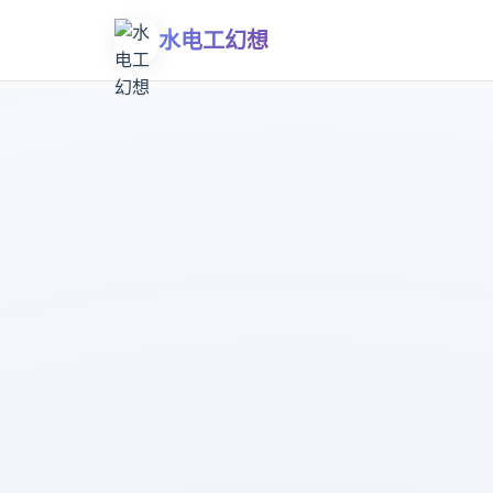
水电工幻想