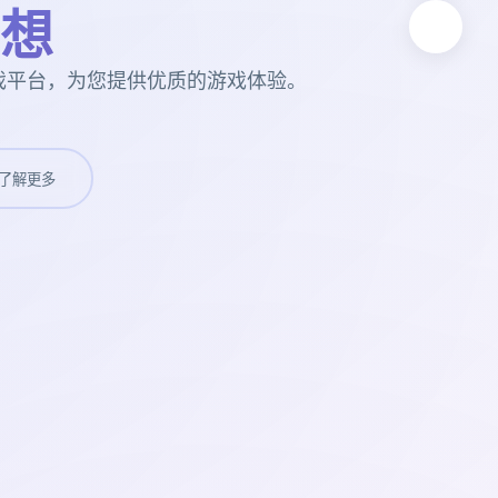
想
戏平台，为您提供优质的游戏体验。
了解更多