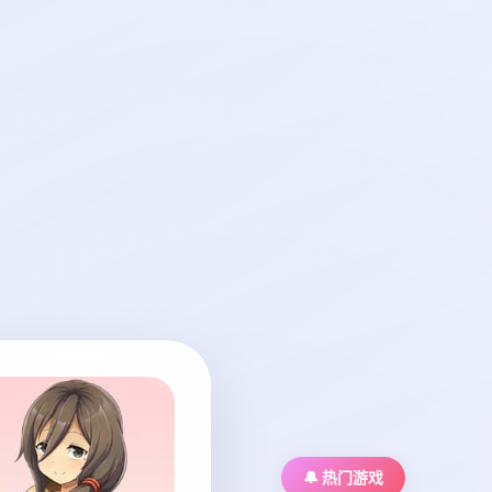
🔔 热门游戏