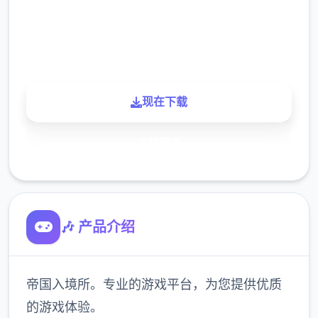
900K
玩家
现在下载
了解更多
🎶 产品介绍
帝国入境所。专业的游戏平台，为您提供优质
的游戏体验。