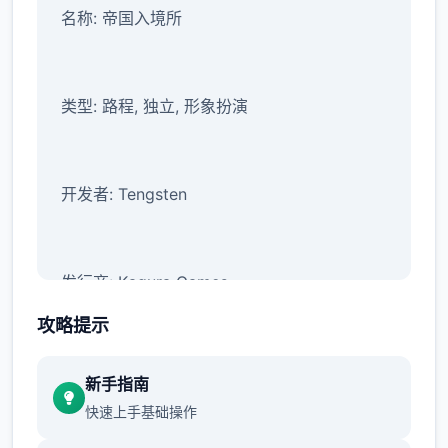
名称: 帝国入境所
类型: 路程, 独立, 形象扮演
开发者: Tengsten
发行商: Kagura Games
攻略提示
系列: Kagura Games
新手指南
快速上手基础操作