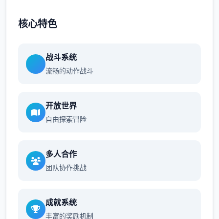
核心特色
战斗系统
流畅的动作战斗
开放世界
自由探索冒险
多人合作
团队协作挑战
成就系统
丰富的奖励机制