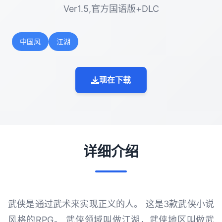
Ver1.5,官方国语版+DLC
中国风
江湖
现在下载
详细介绍
武侠是通过武术来实现正义的人。 这是3款武侠小说
风格的RPG。 武侠领域叫做江湖，武侠地区叫做武