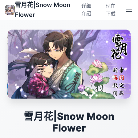
雪月花|Snow Moon
详细
现在
介绍
下载
Flower
雪月花|Snow Moon
Flower