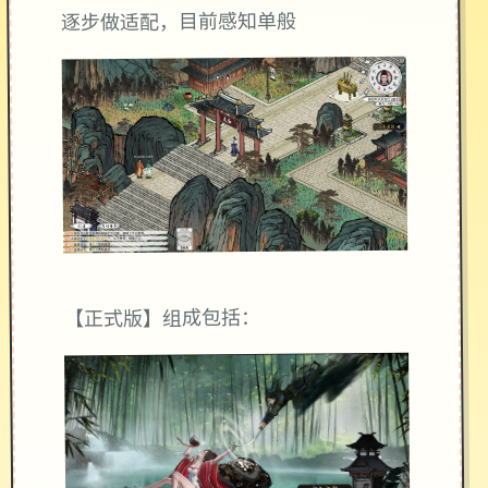
逐步做适配，目前感知单般
【正式版】组成包括：