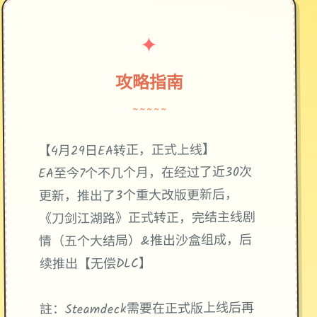
✦
攻略指南
~~~~~
【4月29日EA转正，正式上线】
EA至今7个不几个月，在经过了近30次
更新，推出了3个重大改版更新后，
《刀剑江湖路》正式转正，完结主线剧
情（五个大结局）&推出沙盒组成，后
续推出【无偿DLC】
註：Steamdeck需要在正式版上线后再