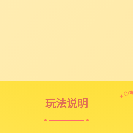
♡
✦
玩法说明