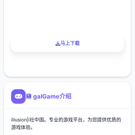
900K
玩家
马上下载
了解更多
💾 galGame介绍
illusion|i社中国。专业的游戏平台，为您提供优质的
游戏体验。