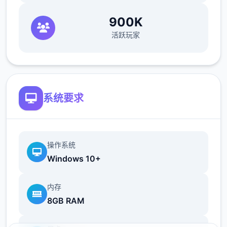
900K
活跃玩家
系统要求
操作系统
Windows 10+
内存
8GB RAM