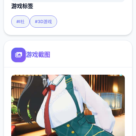
游戏标签
#I社
#3D游戏
游戏截图