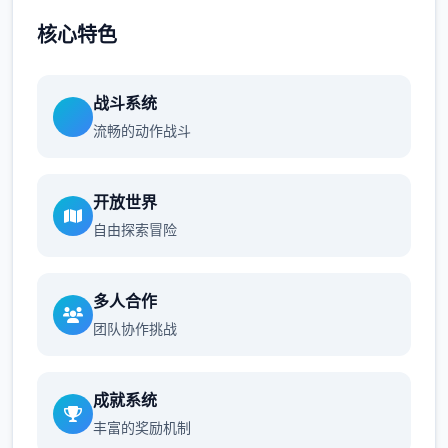
核心特色
战斗系统
流畅的动作战斗
开放世界
自由探索冒险
多人合作
团队协作挑战
成就系统
丰富的奖励机制