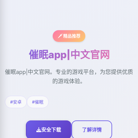
🗡️ 精品推荐
催眠app|中文官网
催眠app|中文官网。专业的游戏平台，为您提供优质
的游戏体验。
#安卓
#催眠
安全下载
了解详情