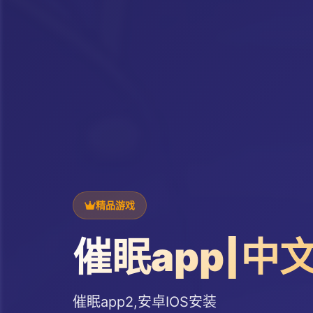
精品游戏
催眠app|中
催眠app2,安卓IOS安装