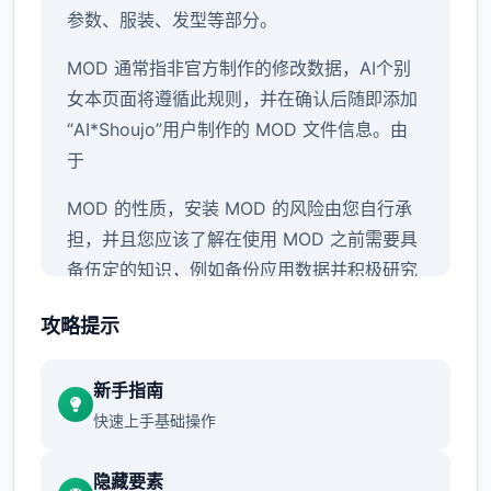
参数、服装、发型等部分。
MOD 通常指非官方制作的修改数据，AI个别
女本页面将遵循此规则，并在确认后随即添加
“AI*Shoujo”用户制作的 MOD 文件信息。由
于
MOD 的性质，安装 MOD 的风险由您自行承
担，并且您应该了解在使用 MOD 之前需要具
备伍定的知识，例如备份应用数据并积极研究
安装方法。
↑
攻略提示
新手指南
快速上手基础操作
隐藏要素