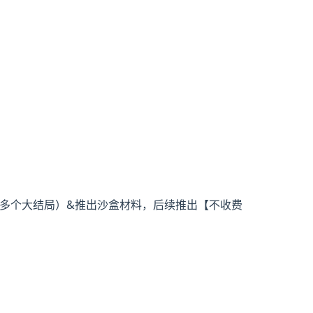
众多个大结局）&推出沙盒材料，后续推出【不收费