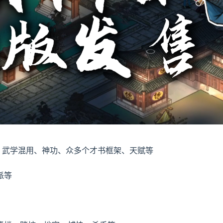
、武学混用、神功、众多个才书框架、天赋等
派等