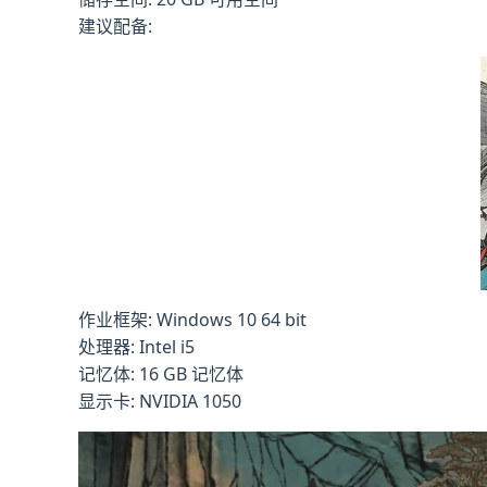
建议配备:
作业框架: Windows 10 64 bit
处理器: Intel i5
记忆体: 16 GB 记忆体
显示卡: NVIDIA 1050