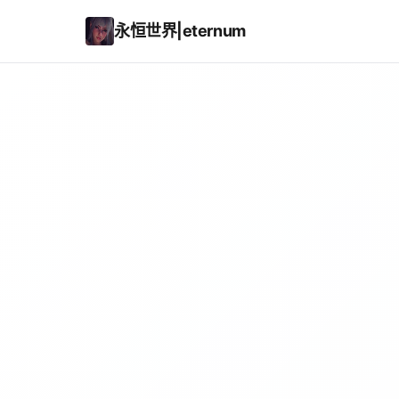
永恒世界|eternum