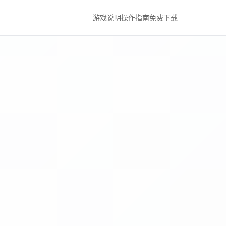
游戏说明
操作指南
免费下载