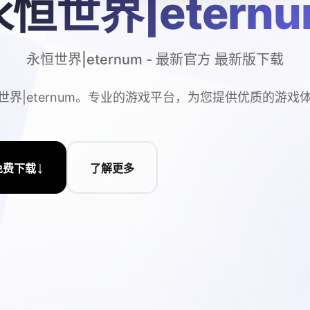
永恒世界|eternu
永恒世界|eternum - 最新官方 最新版下载
世界|eternum。专业的游戏平台，为您提供优质的游戏
↓
免费下载
了解更多