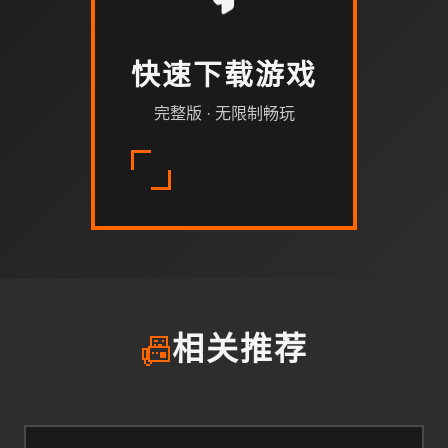
快速下载游戏
完整版 · 无限制畅玩
📠
相关推荐