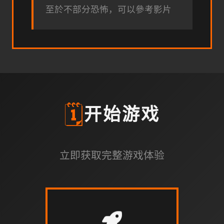
至於不部分恐怖，可以參考影片
🗓️
开始游戏
立即获取完整游戏体验