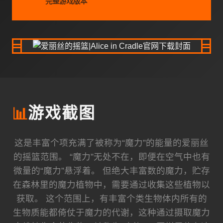
完整游戏版本
📊
游戏截图
这是丰富个项充满了被称为“魔力”的能量的爱丽丝
的摇篮范围。 “魔力”无处不在，即便在空气中也有
微量的“魔力”悬浮着。 但绝大丰富数的魔力，贮存
在森林里的魔力植物中，需要通过收集这些植物以
获取。 这个范围上，有丰富个类生物体内所有的
生物质能都倚仗于魔力的代谢，这种通过摄取魔力