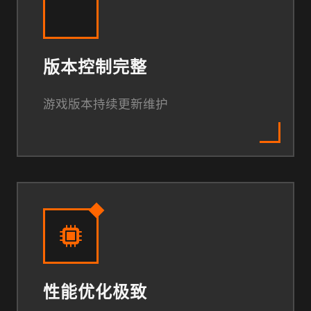
版本控制完整
游戏版本持续更新维护
性能优化极致