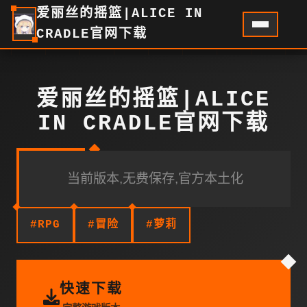
爱丽丝的摇篮|ALICE IN
CRADLE官网下载
爱丽丝的摇篮|ALICE
IN CRADLE官网下载
当前版本,无费保存,官方本土化
#RPG
#冒险
#萝莉
快速下载