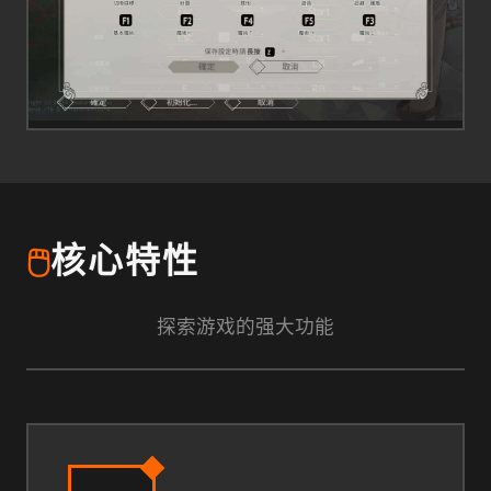
🖱️
核心特性
探索游戏的强大功能