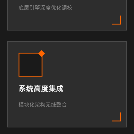
底层引擎深度优化调校
系统高度集成
模块化架构无缝整合