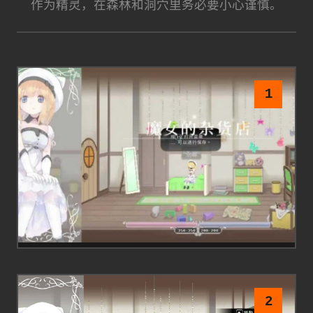
作为精灵，在森林和洞穴里务必要小心谨慎。
1
2