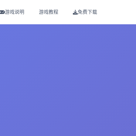
游戏说明
游戏教程
免费下载