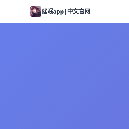
催眠app|中文官网