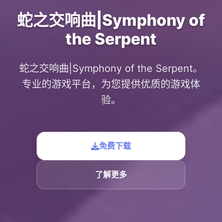
蛇之交响曲|Symphony of
the Serpent
蛇之交响曲|Symphony of the Serpent。
专业的游戏平台，为您提供优质的游戏体
验。
免费下载
了解更多