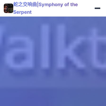
蛇之交响曲|Symphony of the
Serpent