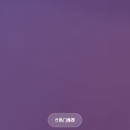
🖱️ 热门推荐