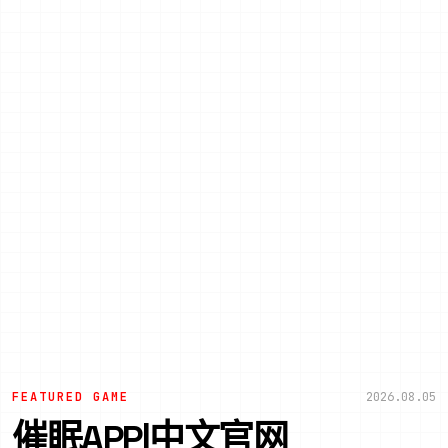
FEATURED GAME
2026.08.05
催眠APP|中文官网