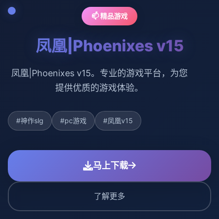
📫 精品游戏
凤凰|Phoenixes v15
凤凰|Phoenixes v15。专业的游戏平台，为您
提供优质的游戏体验。
#神作slg
#pc游戏
#凤凰v15
马上下载
了解更多