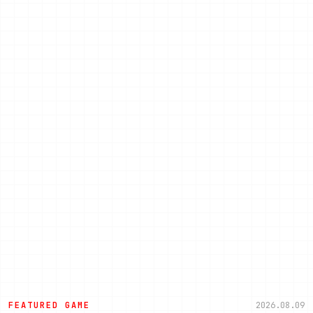
FEATURED GAME
2026.08.09