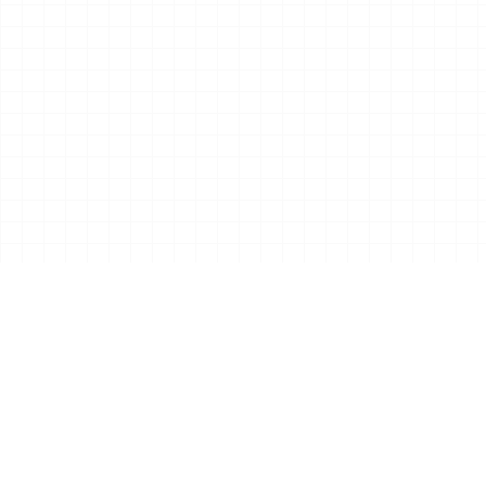
02
ABOUT THE GAME