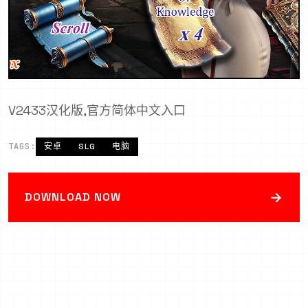
V2433汉化版,官方简体中文入口
TAGS:
安卓
SLG
电脑
→
DOWNLOAD NOW