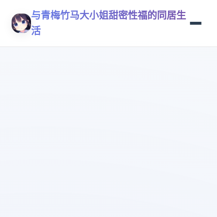
与青梅竹马大小姐甜密性福的同居生
活