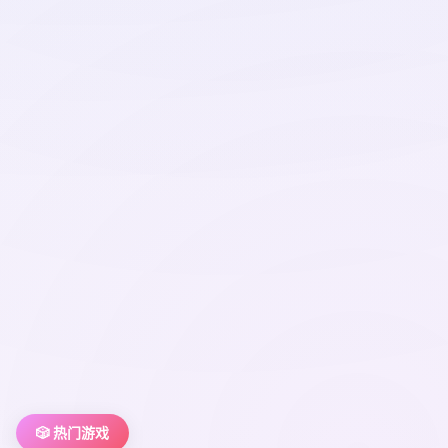
🎲 热门游戏