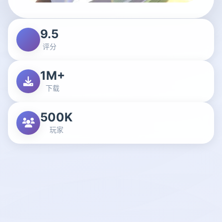
9.5
评分
1M+
下载
500K
玩家