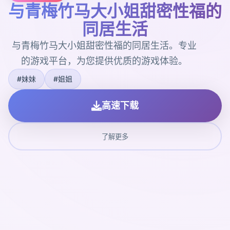
与青梅竹马大小姐甜密性福的
同居生活
与青梅竹马大小姐甜密性福的同居生活。专业
的游戏平台，为您提供优质的游戏体验。
#妹妹
#姐姐
高速下载
了解更多