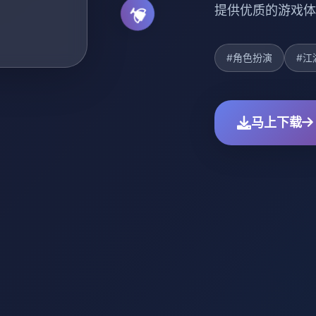
提供优质的游戏体
#角色扮演
#江
马上下载