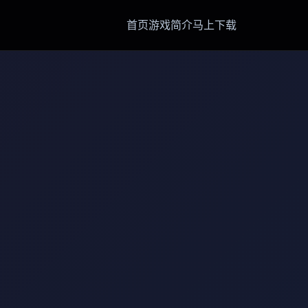
首页
游戏简介
马上下载