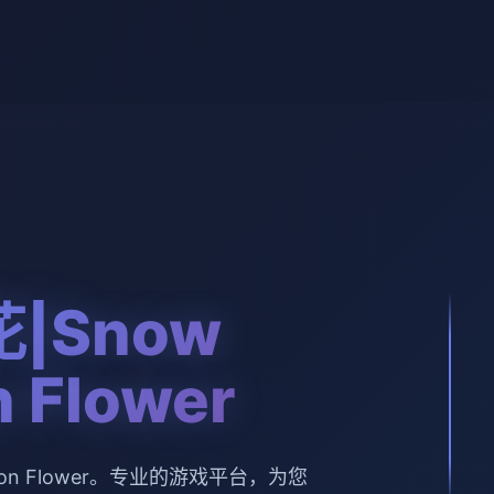
|Snow
 Flower
oon Flower。专业的游戏平台，为您