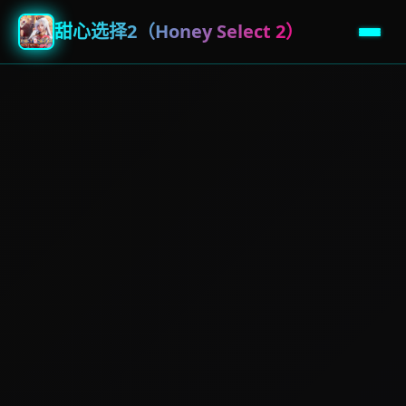
甜心选择2（Honey Select 2）