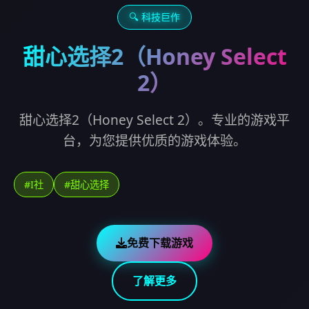
🔍 科技巨作
甜心选择2（Honey Select
2）
甜心选择2（Honey Select 2）。专业的游戏平
台，为您提供优质的游戏体验。
#I社
#甜心选择
免费下载游戏
了解更多