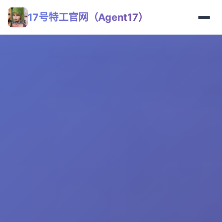
17号特工官网（Agent17）