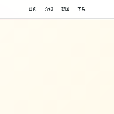
首页
介绍
截图
下载