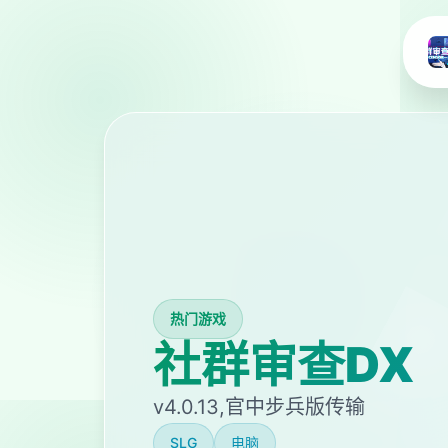
热门游戏
社群审查DX
v4.0.13,官中步兵版传输
SLG
电脑