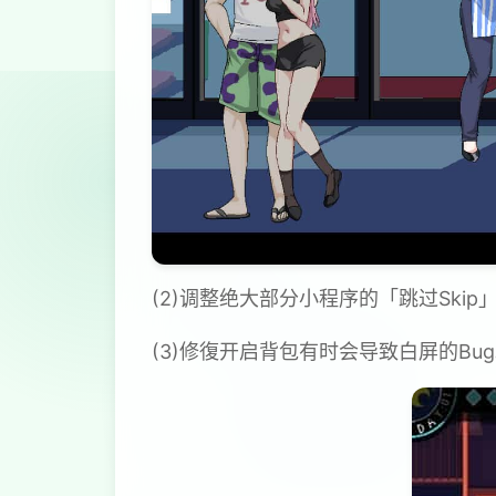
(2)调整绝大部分小程序的「跳过Ski
(3)修復开启背包有时会导致白屏的Bu