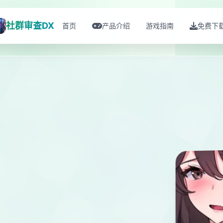
社群审查DX
首页
产品介绍
游戏指南
免费下