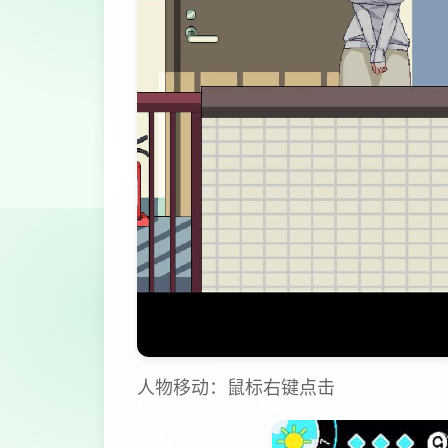
人物移动：鼠标右键点击