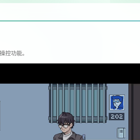
标操控功能。