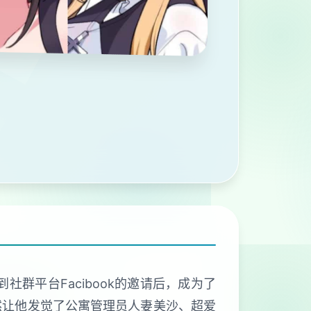
群平台Facibook的邀请后，成为了
然让他发觉了公寓管理员人妻美沙、超爱