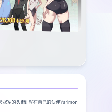
冠军的头衔!! 就在自己的伙伴Yarimon