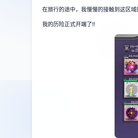
在旅行的途中，我慢慢的接触到这区域的谜
我的历险正式开端了!!