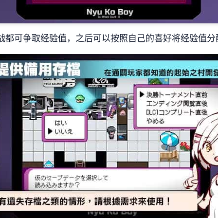
激战都可争取经验值，之后可以按照自己的喜好将经验值分配给