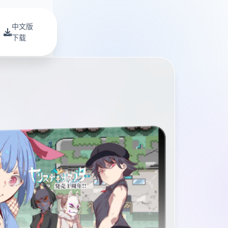
中文版
下载