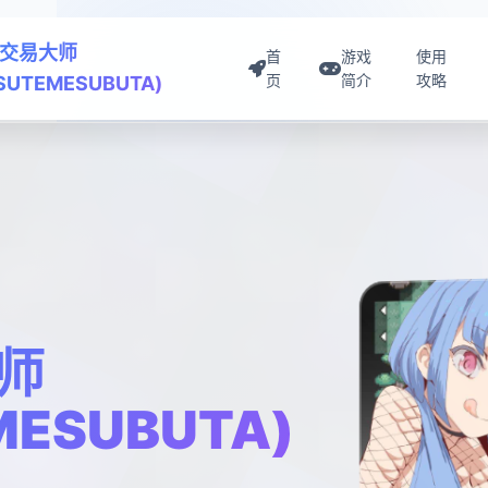
交易大师
首
游戏
使用
页
简介
攻略
ISUTEMESUBUTA)
师
MESUBUTA)