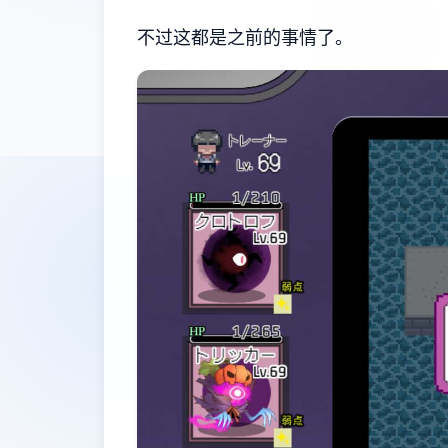
不过这都是之前的事情了。