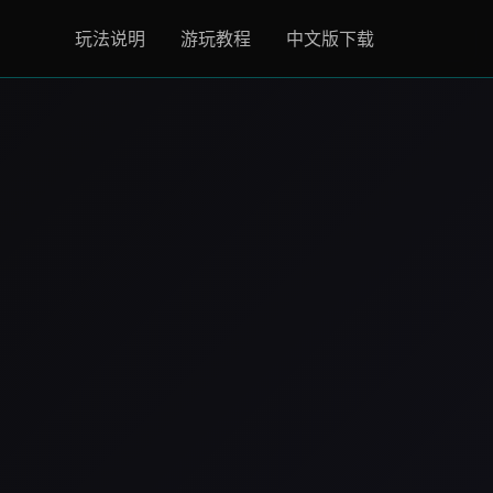
玩法说明
游玩教程
中文版下载