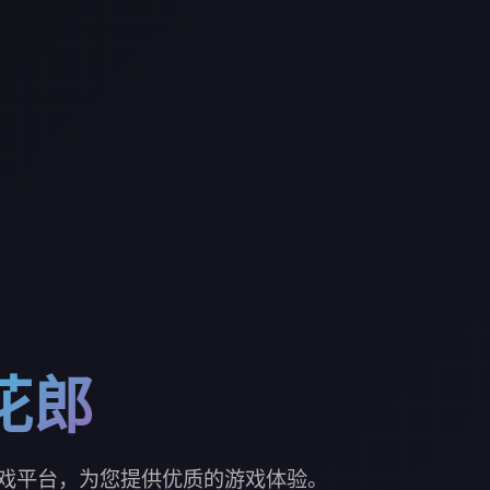
花郎
戏平台，为您提供优质的游戏体验。