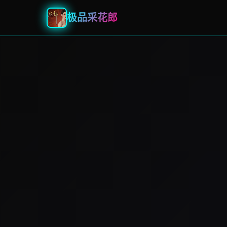
极品采花郎