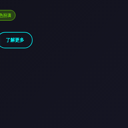
色扮演
了解更多