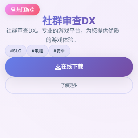
💻 热门游戏
社群审查DX
社群审查DX。专业的游戏平台，为您提供优质
的游戏体验。
#SLG
#电脑
#安卓
在线下载
了解更多