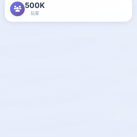
500K
玩家