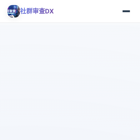
社群审查DX