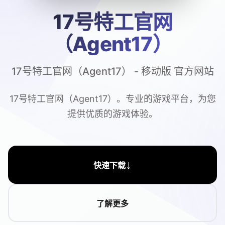
17号特工官网
（Agent17）
17号特工官网（Agent17） - 移动版 官方网站
17号特工官网（Agent17）。专业的游戏平台，为您
提供优质的游戏体验。
↓
快速下载
了解更多