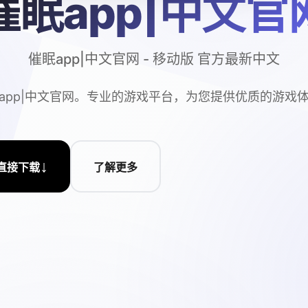
催眠app|中文官
催眠app|中文官网 - 移动版 官方最新中文
app|中文官网。专业的游戏平台，为您提供优质的游戏
↓
直接下载
了解更多