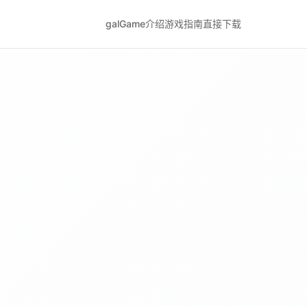
galGame介绍
游戏指南
直接下载