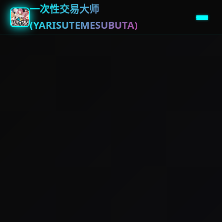
一次性交易大师
(YARISUTEMESUBUTA)