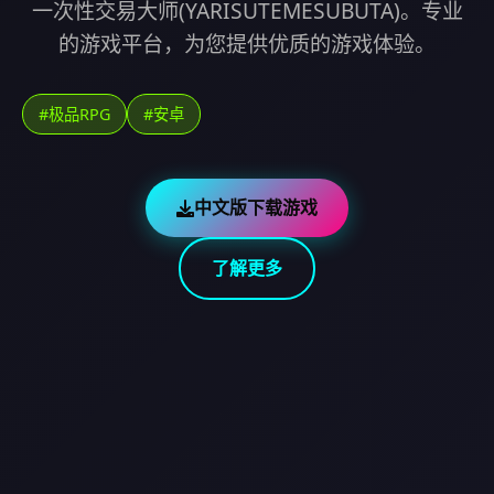
一次性交易大师(YARISUTEMESUBUTA)。专业
的游戏平台，为您提供优质的游戏体验。
#极品RPG
#安卓
中文版下载游戏
了解更多