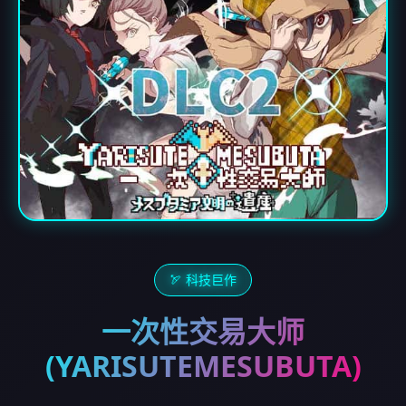
🏹 科技巨作
一次性交易大师
(YARISUTEMESUBUTA)